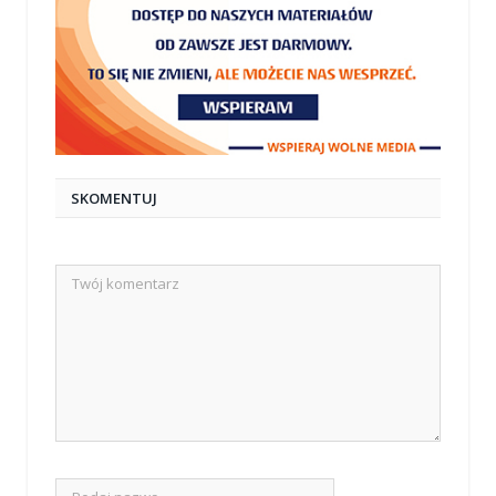
SKOMENTUJ