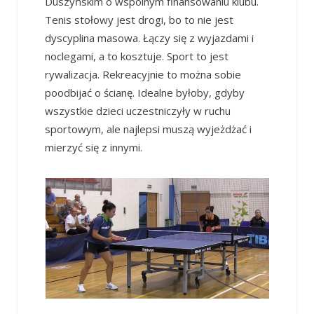
Duszyńskim o wspólnym finansowaniu klubu.
Tenis stołowy jest drogi, bo to nie jest
dyscyplina masowa. Łączy się z wyjazdami i
noclegami, a to kosztuje. Sport to jest
rywalizacja. Rekreacyjnie to można sobie
poodbijać o ścianę. Idealne byłoby, gdyby
wszystkie dzieci uczestniczyły w ruchu
sportowym, ale najlepsi muszą wyjeżdżać i
mierzyć się z innymi.