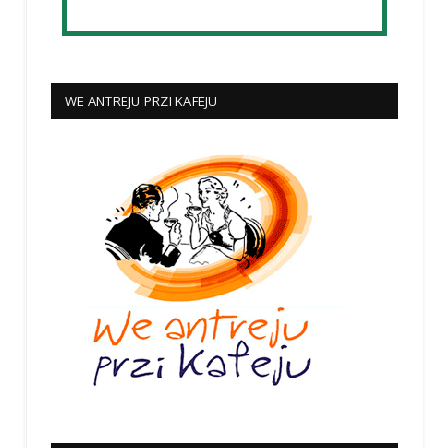
WE ANTREJU PRZI KAFEJU