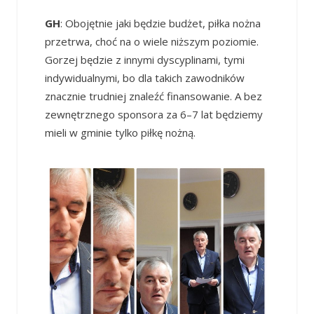
GH
: Obojętnie jaki będzie budżet, piłka nożna
przetrwa, choć na o wiele niższym poziomie.
Gorzej będzie z innymi dyscyplinami, tymi
indywidualnymi, bo dla takich zawodników
znacznie trudniej znaleźć finansowanie. A bez
zewnętrznego sponsora za 6–7 lat będziemy
mieli w gminie tylko piłkę nożną.