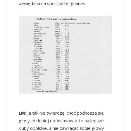
pieniędzmi na sport w tej gminie.
LM:
Ja tak nie twierdzę, choć podnoszą się
głosy, że lepiej dofinansować te najlepsze
kluby opolskie, a nie zawracać sobie głowy