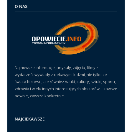
O NAS
Najnowsze informacje, artykuły, zdjęcia, filmy z
wydarzeń, wywiady z ciekawymi ludźmi, nie tylko ze
świata biznesu, ale również nauki, kultury, sztuki, sportu,
zdrowia i wielu innych interesujących obszarów – zawsze
pewnie, zawsze konkretnie.
NAJCIEKAWSZE