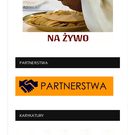
PARTNERSTWA
KARYKATURY