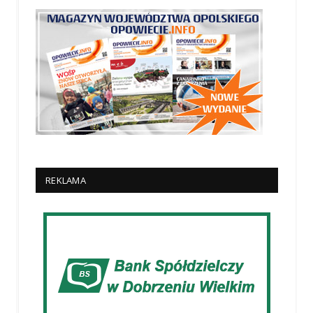
REKLAMA