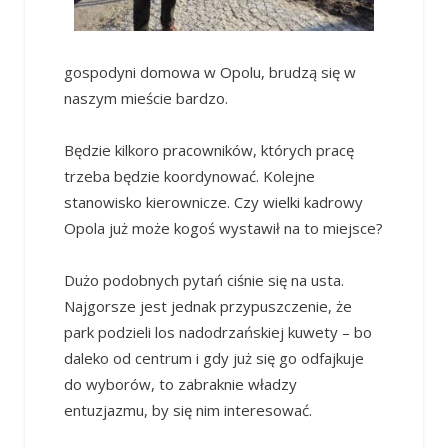
gospodyni domowa w Opolu, brudzą się w
naszym mieście bardzo.
Będzie kilkoro pracowników, których pracę
trzeba będzie koordynować. Kolejne
stanowisko kierownicze. Czy wielki kadrowy
Opola już może kogoś wystawił na to miejsce?
Dużo podobnych pytań ciśnie się na usta.
Najgorsze jest jednak przypuszczenie, że
park podzieli los nadodrzańskiej kuwety – bo
daleko od centrum i gdy już się go odfajkuje
do wyborów, to zabraknie władzy
entuzjazmu, by się nim interesować.