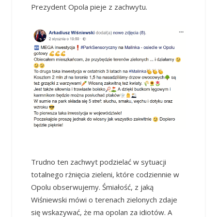
Prezydent Opola pieje z zachwytu.
Trudno ten zachwyt podzielać w sytuacji
totalnego rżnięcia zieleni, które codziennie w
Opolu obserwujemy. Śmiałość, z jaką
Wiśniewski mówi o terenach zielonych zdaje
się wskazywać, że ma opolan za idiotów. A