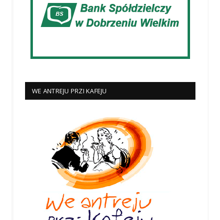
WE ANTREJU PRZI KAFEJU