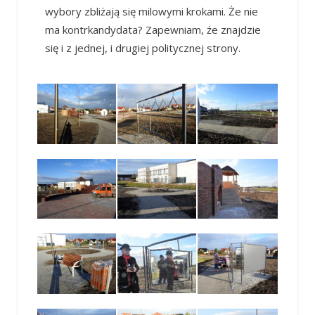
wybory zbliżają się milowymi krokami. Że nie
ma kontrkandydata? Zapewniam, że znajdzie
się i z jednej, i drugiej politycznej strony.