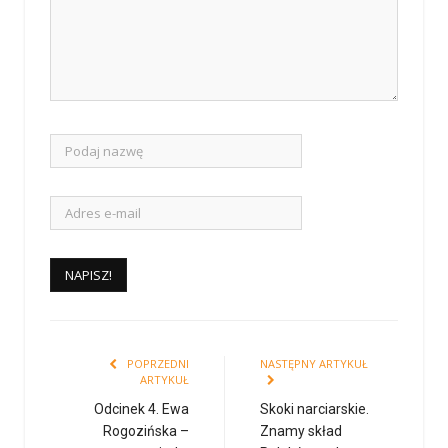
POPRZEDNI
NASTĘPNY ARTYKUŁ
ARTYKUŁ
Odcinek 4. Ewa
Skoki narciarskie.
Rogozińska –
Znamy skład