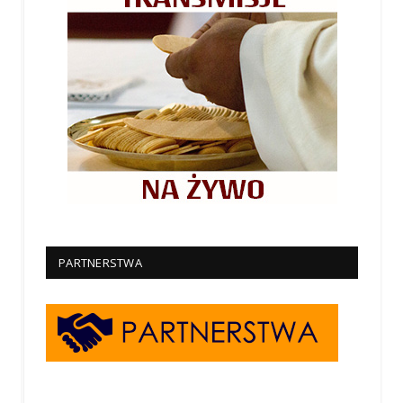
PARTNERSTWA