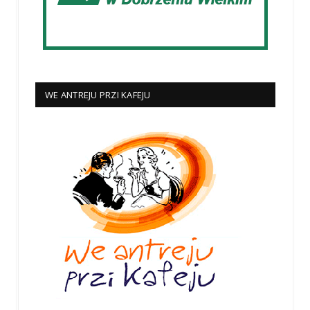
WE ANTREJU PRZI KAFEJU