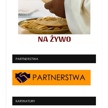
PARTNERSTWA
KARYKATURY