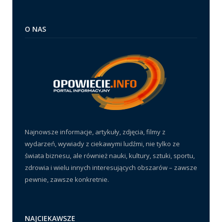
O NAS
Najnowsze informacje, artykuły, zdjęcia, filmy z
wydarzeń, wywiady z ciekawymi ludźmi, nie tylko ze
świata biznesu, ale również nauki, kultury, sztuki, sportu,
zdrowia i wielu innych interesujących obszarów – zawsze
pewnie, zawsze konkretnie.
NAJCIEKAWSZE