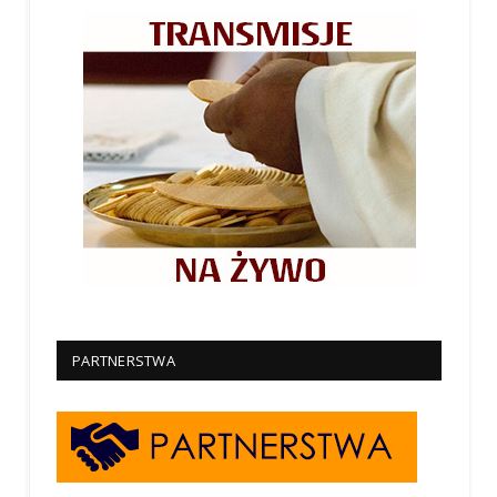
PARTNERSTWA