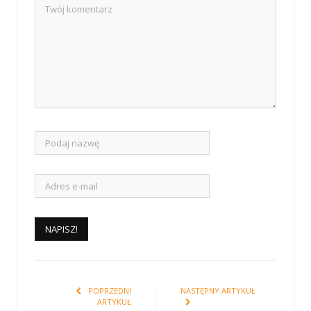
POPRZEDNI
NASTĘPNY ARTYKUŁ
ARTYKUŁ