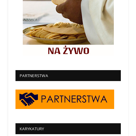
PARTNERSTWA
KARYKATURY