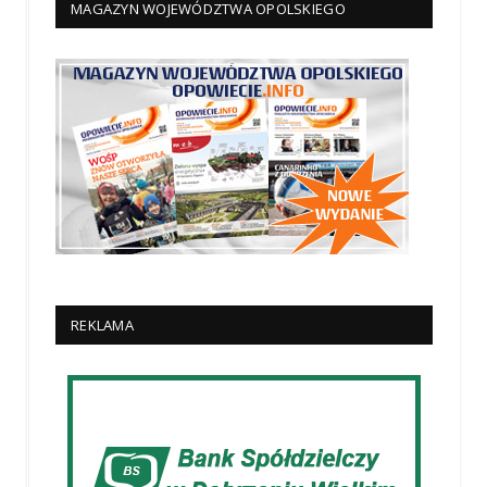
MAGAZYN WOJEWÓDZTWA OPOLSKIEGO
REKLAMA