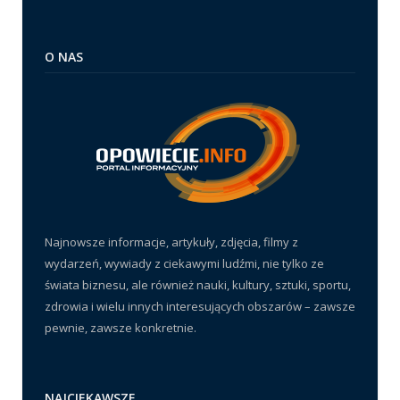
O NAS
Najnowsze informacje, artykuły, zdjęcia, filmy z
wydarzeń, wywiady z ciekawymi ludźmi, nie tylko ze
świata biznesu, ale również nauki, kultury, sztuki, sportu,
zdrowia i wielu innych interesujących obszarów – zawsze
pewnie, zawsze konkretnie.
NAJCIEKAWSZE