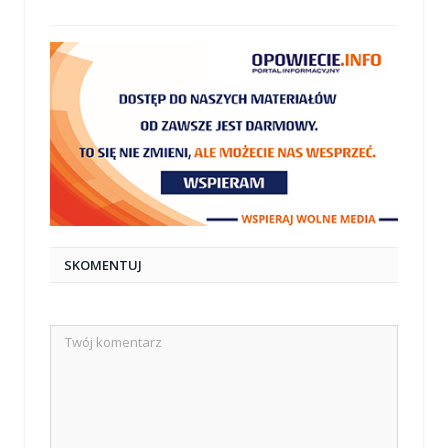
mail
SKOMENTUJ