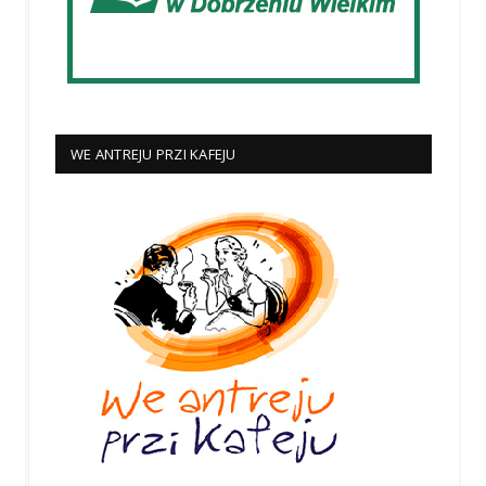
WE ANTREJU PRZI KAFEJU