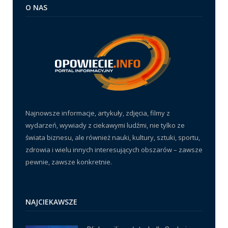
O NAS
Najnowsze informacje, artykuły, zdjęcia, filmy z
wydarzeń, wywiady z ciekawymi ludźmi, nie tylko ze
świata biznesu, ale również nauki, kultury, sztuki, sportu,
zdrowia i wielu innych interesujących obszarów – zawsze
pewnie, zawsze konkretnie.
NAJCIEKAWSZE