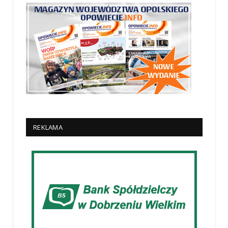
REKLAMA