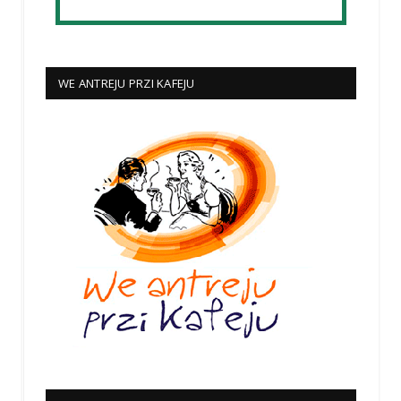
WE ANTREJU PRZI KAFEJU