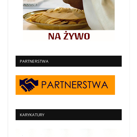
PARTNERSTWA
KARYKATURY